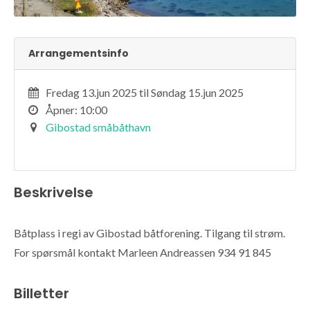
Arrangementsinfo
Fredag 13.jun 2025 til Søndag 15.jun 2025
Åpner: 10:00
Gibostad småbåthavn
Beskrivelse
Båtplass i regi av Gibostad båtforening. Tilgang til strøm.
For spørsmål kontakt Marleen Andreassen 934 91 845
Billetter