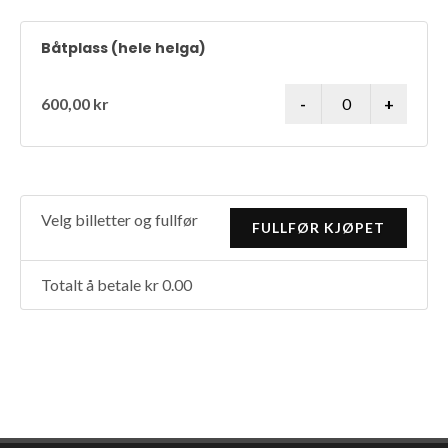
Båtplass (hele helga)
600,00 kr
Velg billetter og fullfør
Totalt å betale kr 0.00